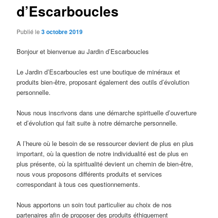
d’Escarboucles
Publié le
3 octobre 2019
Bonjour et bienvenue au Jardin d’Escarboucles
Le Jardin d’Escarboucles est une boutique de minéraux et
produits bien-être, proposant également des outils d’évolution
personnelle.
Nous nous inscrivons dans une démarche spirituelle d’ouverture
et d’évolution qui fait suite à notre démarche personnelle.
A l’heure où le besoin de se ressourcer devient de plus en plus
important, où la question de notre individualité est de plus en
plus présente, où la spiritualité devient un chemin de bien-être,
nous vous proposons différents produits et services
correspondant à tous ces questionnements.
Nous apportons un soin tout particulier au choix de nos
partenaires afin de proposer des produits éthiquement